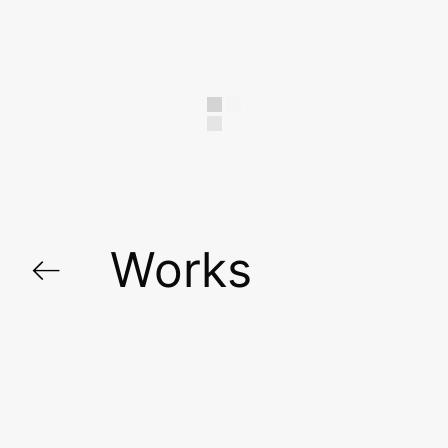
Works