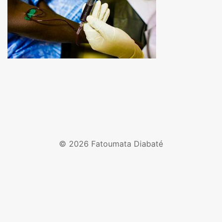
© 2026 Fatoumata Diabaté