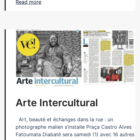
Read more
Arte Intercultural
Art, beauté et échanges dans la rue : un
photographe malien s’installe Praça Castro Alves
Fatoumata Diabaté sera samedi (1) avec 16 autres