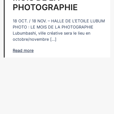
PHOTOGRAPHIE
18 OCT. / 18 NOV. – HALLE DE L’ETOILE LUBUM
PHOTO : LE MOIS DE LA PHOTOGRAPHIE
Lubumbashi, ville créative sera le lieu en
octobre/novembre […]
Read more