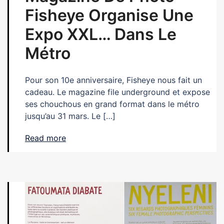
Fisheye Organise Une
Expo XXL… Dans Le
Métro
Pour son 10e anniversaire, Fisheye nous fait un
cadeau. Le magazine file underground et expose
ses chouchous en grand format dans le métro
jusqu’au 31 mars. Le […]
Read more