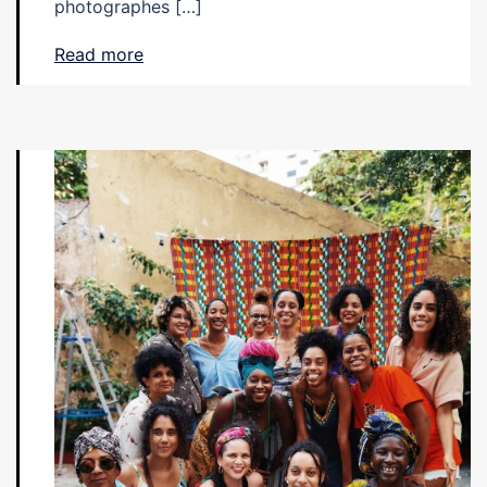
photographes […]
Read more