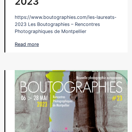
2023
https://www.boutographies.com/les-laureats-
2023 Les Boutographies – Rencontres
Photographiques de Montpellier
Read more