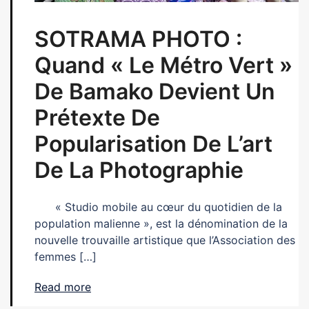
SOTRAMA PHOTO :
Quand « Le Métro Vert »
De Bamako Devient Un
Prétexte De
Popularisation De L’art
De La Photographie
« Studio mobile au cœur du quotidien de la
population malienne », est la dénomination de la
nouvelle trouvaille artistique que l’Association des
femmes […]
Read more