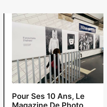
Pour Ses 10 Ans, Le
Magazine De Photo