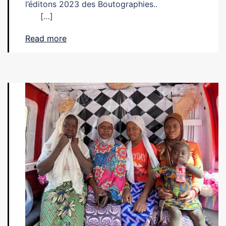
l’éditons 2023 des Boutographies..
[…]
Read more