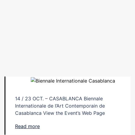
14 / 23 OCT. – CASABLANCA Biennale
Internationale de l’Art Contemporain de
Casablanca View the Event’s Web Page
Read more