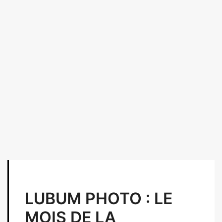
LUBUM PHOTO : LE
MOIS DE LA