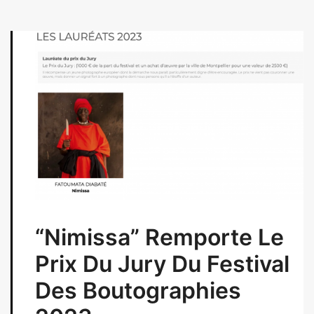
“Nimissa” Remporte Le
Prix Du Jury Du Festival
Des Boutographies