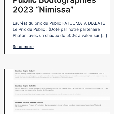
2023 “Nimissa”
Lauréat du prix du Public FATOUMATA DIABATÉ
Le Prix du Public : (Doté par notre partenaire
Photon, avec un chèque de 500€ à valoir sur […]
Read more