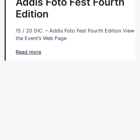
Addis Foto Fest Fourth
Edition
15 / 20 DIC. – Addis Foto Fest Fourth Edition View
the Event’s Web Page
Read more