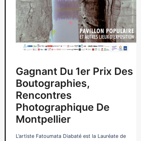
Gagnant Du 1er Prix Des
Boutographies,
Rencontres
Photographique De
Montpellier
L’artiste Fatoumata Diabaté est la Lauréate de