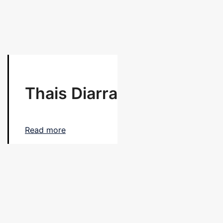
Thais Diarra
Read more