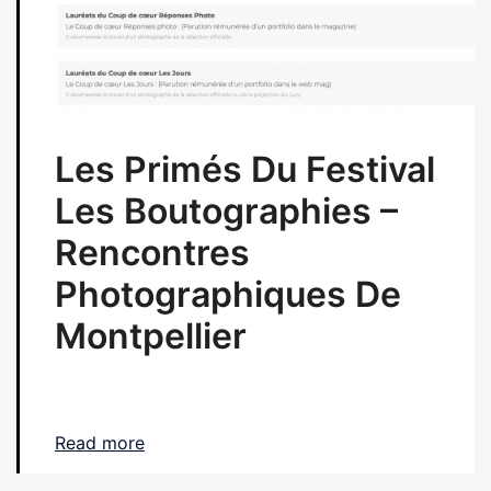
Les Primés Du Festival
Les Boutographies –
Rencontres
Photographiques De
Montpellier
Read more