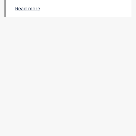
Read more