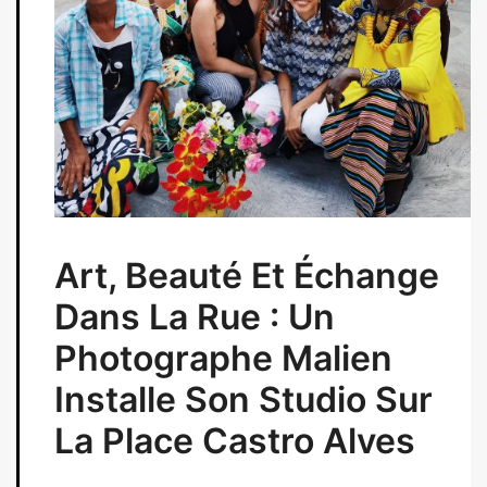
Art, Beauté Et Échange
Dans La Rue : Un
Photographe Malien
Installe Son Studio Sur
La Place Castro Alves