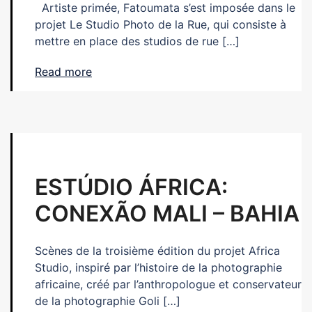
Artiste primée, Fatoumata s’est imposée dans le
projet Le Studio Photo de la Rue, qui consiste à
mettre en place des studios de rue […]
Read more
ESTÚDIO ÁFRICA:
CONEXÃO MALI – BAHIA
Scènes de la troisième édition du projet Africa
Studio, inspiré par l’histoire de la photographie
africaine, créé par l’anthropologue et conservateur
de la photographie Goli […]