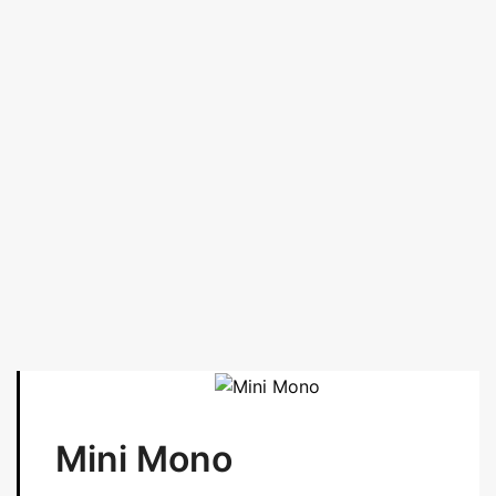
Mini Mono