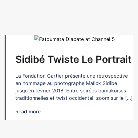
Sidibé Twiste Le Portrait
La Fondation Cartier présente une rétrospective
en hommage au photographe Malick Sidibé
jusqu’en février 2018. Entre soirées bamakoises
traditionnelles et twist occidental, zoom sur le […]
Read more