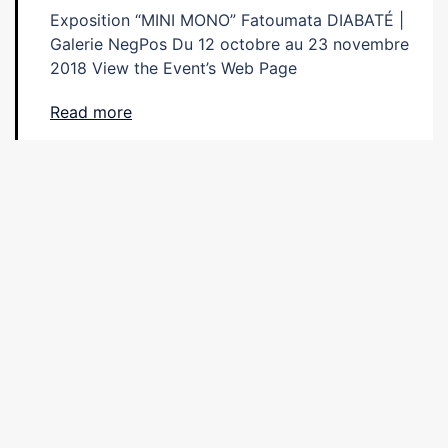
Exposition “MINI MONO” Fatoumata DIABATÉ |
Galerie NegPos Du 12 octobre au 23 novembre
2018 View the Event’s Web Page
Read more