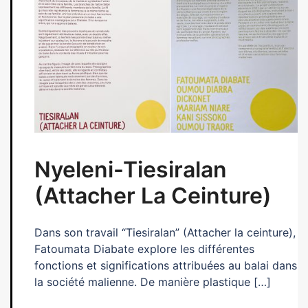
Nyeleni-Tiesiralan
(Attacher La Ceinture)
Dans son travail “Tiesiralan” (Attacher la ceinture),
Fatoumata Diabate explore les différentes
fonctions et significations attribuées au balai dans
la société malienne. De manière plastique […]