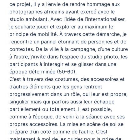
ce projet, il y a l’envie de rendre hommage aux
photographes africains ayant exercé avec le
studio ambulant. Avec l’idée de l’internationaliser,
je souhaite jouer et explorer au maximum le
principe de mobilité. À travers cette démarche, je
rencontre un pannel étonnant de personnes et de
contextes. De la ville à la campagne, d’une culture
à l’autre, j’invite dans l’espace du studio photo, les
participants à interagir et se glisser dans une
époque déterminée (50-60).
C’est à travers des costumes, des accessoires et
d’autres éléments que les gens rentrent
progressivement dans un rôle, qui leur est propre,
singulier mais qui parfois aussi leur échappe
partiellement ou totalement. Il est possible,
comme à l’époque, de venir à la séance avec ses
propres accessoires. La mise en scène de soi se
prépare d’un coté comme de l’autre. C’est
maintenant à moi de les guider pour la prise de