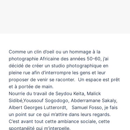
Comme un clin d’oeil ou un hommage à la
photographie Africaine des années 50-60, j’ai
décidé de créer un studio photographique en
pleine rue afin d’interrompre les gens et leur
proposer de venir se raconter. Un espace est prêt
et à portée de main.
Nourrie du travail de Seydou Keita, Malick
Sidibé,Youssouf Sogodogo, Abderramane Sakaly,
Albert Georges Lutterordt, Samuel Fosso, je fais
un point sur ce qui m’attire dans leurs regards.
C’est avant tout cette ambiance sociale, cette
spontanéité qui m’interpelle.