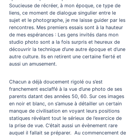
Soucieuse de récréer, à mon époque, ce type de
liens, ce moment de dialogue singulier entre le
sujet et le photographe, je me laisse guider par les
rencontres. Mes premiers essais sont à la hauteur
de mes espérances : Les gens invités dans mon
studio photo sont a la fois surpris et heureux de
découvrir la technique d’une autre époque et d’une
autre culture. Ils en retirent une certaine fierté et
aussi un amusement.
Chacun a déjà doucement rigolé ou s’est
franchement esclaffé à la vue d’une photo de ses
parents datant des années 50, 60. Sur ces images
en noir et blanc, on s’amuse à détailler un certain
manque de civilisation en voyant leurs positions
statiques révélant tout le sérieux de l’exercice de
la prise de vue. C’était aussi un évènement rare
auquel il fallait se préparer. Au commencement de