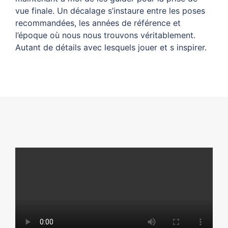
vue finale. Un décalage s’instaure entre les poses
recommandées, les années de référence et
l’époque où nous nous trouvons véritablement.
Autant de détails avec lesquels jouer et s inspirer.