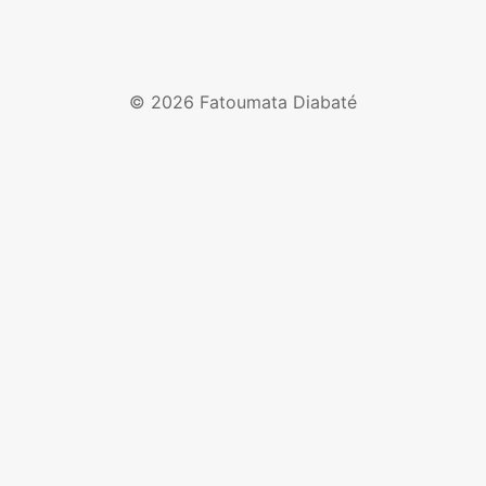
© 2026 Fatoumata Diabaté