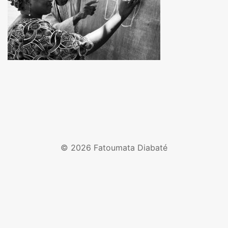
© 2026 Fatoumata Diabaté