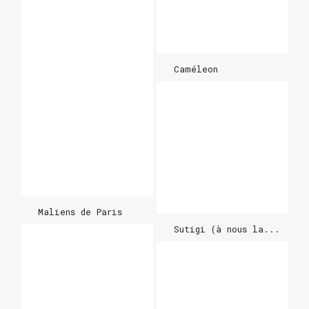
Caméleon
Maliens de Paris
Sutigi (à nous la...