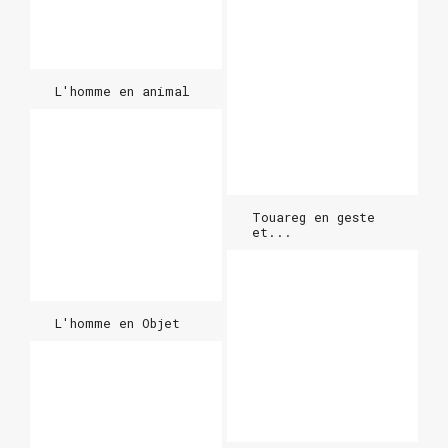
L'homme en animal
Touareg en geste
et...
L'homme en Objet