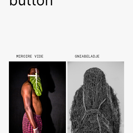
MIROIRE VIDE
GNIABELADJE