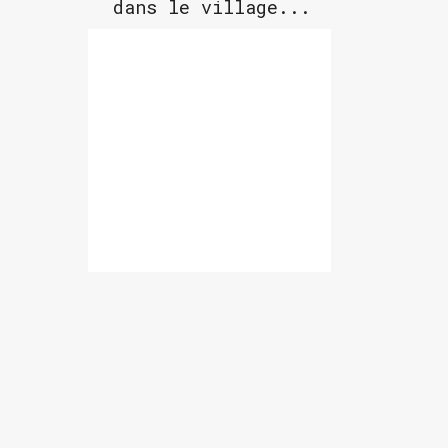
dans le village...