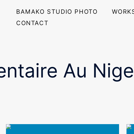
BAMAKO STUDIO PHOTO
WORK
CONTACT
entaire Au Nig